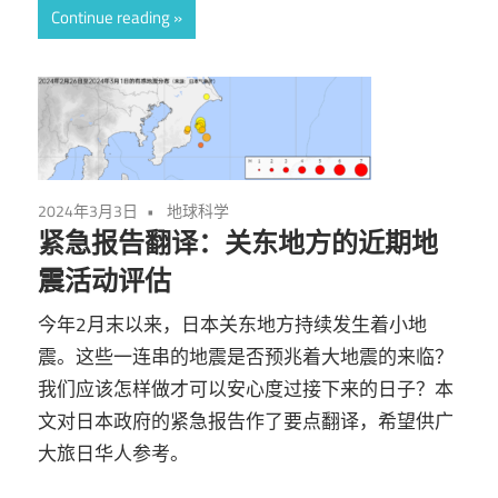
Continue reading
2024年3月3日
地球科学
紧急报告翻译：关东地方的近期地
震活动评估
今年2月末以来，日本关东地方持续发生着小地
震。这些一连串的地震是否预兆着大地震的来临？
我们应该怎样做才可以安心度过接下来的日子？本
文对日本政府的紧急报告作了要点翻译，希望供广
大旅日华人参考。