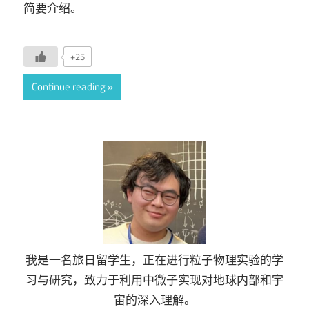
简要介绍。
+25
Continue reading
我是一名旅日留学生，正在进行粒子物理实验的学
习与研究，致力于利用中微子实现对地球内部和宇
宙的深入理解。