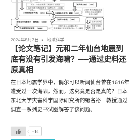
2024年8月2日
地球科学
【论文笔记】元和二年仙台地震到
底有没有引发海啸？——通过史料还
原真相
在日本地震学界中，偶尔可以听闻仙台曾在1616年
遭受过一次海啸。然而，这究竟是否是真的？日本
东北大学灾害科学国际研究所的蝦名裕一教授通过
调查一系列史书试图解答了该问题。
+14