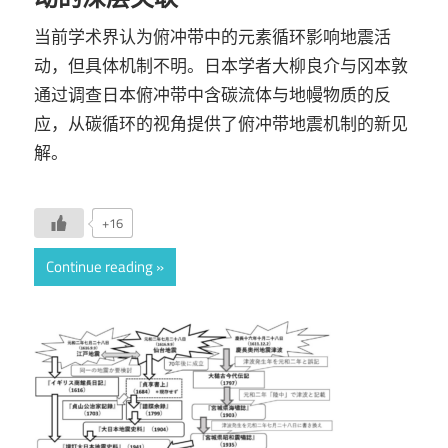
当前学术界认为俯冲带中的元素循环影响地震活
动，但具体机制不明。日本学者大柳良介与冈本敦
通过调查日本俯冲带中含碳流体与地幔物质的反
应，从碳循环的视角提供了俯冲带地震机制的新见
解。
+16
Continue reading