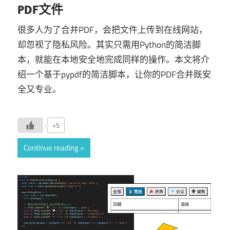
PDF文件
很多人为了合并PDF，会把文件上传到在线网站，
却忽视了隐私风险。其实只需用Python的简洁脚
本，就能在本地安全地完成同样的操作。本文将介
绍一个基于pypdf的简洁脚本，让你的PDF合并既安
全又专业。
+5
Continue reading