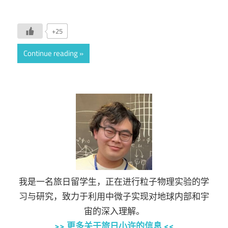
+25
Continue reading
我是一名旅日留学生，正在进行粒子物理实验的学
习与研究，致力于利用中微子实现对地球内部和宇
宙的深入理解。
>> 更多关于旅日小许的信息 <<