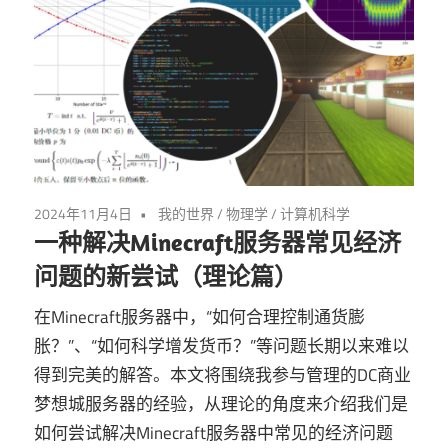
2024年11月4日
我的世界
/
物理学
/
计算机科学
一种解决Minecraft服务器常见经济
问题的新尝试（理论篇）
在Minecraft服务器中，“如何合理控制通货膨
胀？”、“如何科学增发货币？”等问题长期以来难以
得到完美的解答。本文将围绕我参与管理的DC商业
梦想城服务器的经验，从理论的角度来介绍我们是
如何尝试解决Minecraft服务器中常见的经济问题