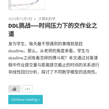
2023年12月2日
计算机科学
DDL挑战——时间压力下的交作业之
道
身为学生，每天最不想遇到的事情就是赶
deadline。那么，从老师的角度来看，学生与
deadline之间有着怎样的搏斗呢？本文通过对某课
程中作业提交量与距离提交截止的时间的关系进行
非线性回归分析，探讨了不同数学模型的适用性。
+21
Continue reading