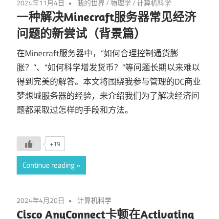
2024年11月4日
我的世界
/
物理学
/
计算机科学
一种解决Minecraft服务器常见经济
问题的新尝试（背景篇）
在Minecraft服务器中，“如何合理控制通货膨
胀？”、“如何科学增发货币？”等问题长期以来难以
得到完美的解答。本文将围绕我参与管理的DC商业
梦想城服务器的经验，来介绍我们为了解决经济问
题都采取过怎样的手段和方法。
+19
Continue reading
2024年4月20日
计算机科学
Cisco AnyConnect卡顿在Activating