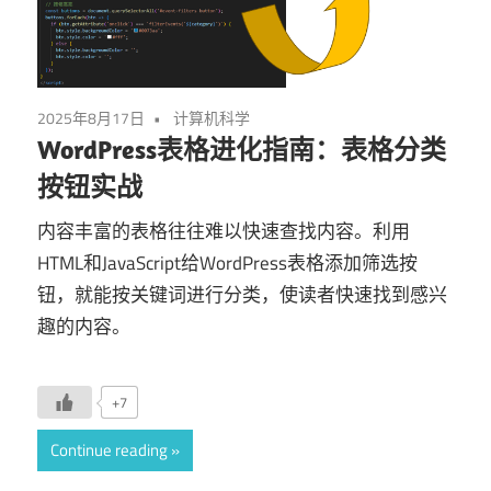
2025年8月17日
计算机科学
WordPress表格进化指南：表格分类
按钮实战
内容丰富的表格往往难以快速查找内容。利用
HTML和JavaScript给WordPress表格添加筛选按
钮，就能按关键词进行分类，使读者快速找到感兴
趣的内容。
+7
Continue reading