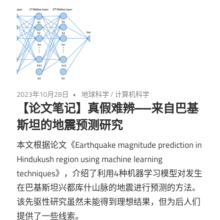
2023年10月28日
地球科学
/
计算机科学
【论文笔记】真假难辨——来自巴基
斯坦的地震预测研究
本文根据论文《Earthquake magnitude prediction in
Hindukush region using machine learning
techniques》，介绍了利用4种机器学习模型对发生
在巴基斯坦兴都库什山脉的地震进行预测的方法。
该先驱性研究虽然未能得到理想结果，但为后人们
提供了一些线索。