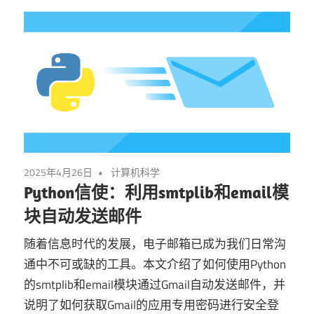
2025年4月26日
计算机科学
Python信使：利用smtplib和email模
块自动发送邮件
随着信息时代的发展，电子邮箱已成为我们日常沟
通中不可或缺的工具。本文介绍了如何使用Python
的smtplib和email模块通过Gmail自动发送邮件，并
说明了如何获取Gmail的应用专用密码进行安全登