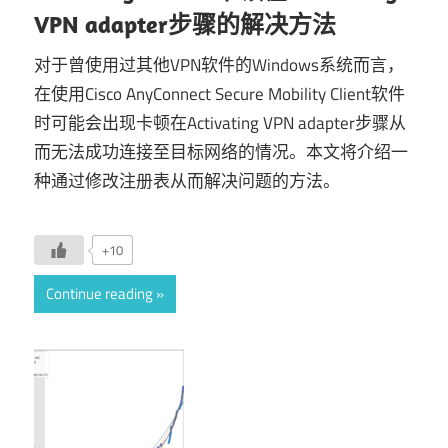
VPN adapter步骤的解决方法
对于曾使用过其他VPN软件的Windows系统而言，
在使用Cisco AnyConnect Secure Mobility Client软件
时可能会出现卡顿在Activating VPN adapter步骤从
而无法成功连接至目标网络的情况。本文将介绍一
种通过修改注册表从而解决问题的方法。
+10
Continue reading