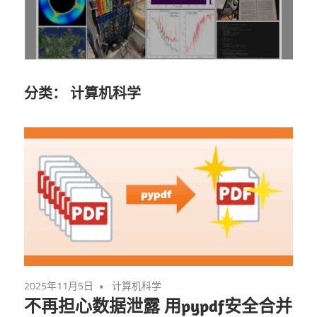
分类：
计算机科学
2025年11月5日
计算机科学
不再担心数据泄露 用pypdf安全合并