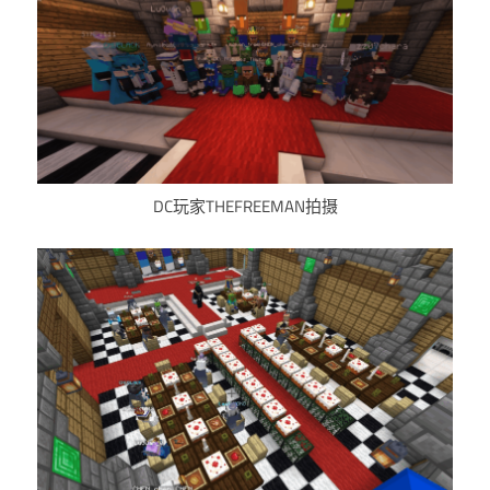
DC玩家THEFREEMAN拍摄