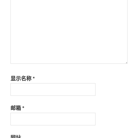
显示名称
*
邮箱
*
网站