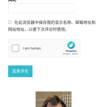
在此浏览器中保存我的显示名称、邮箱地址和
网站地址，以便下次评论时使用。