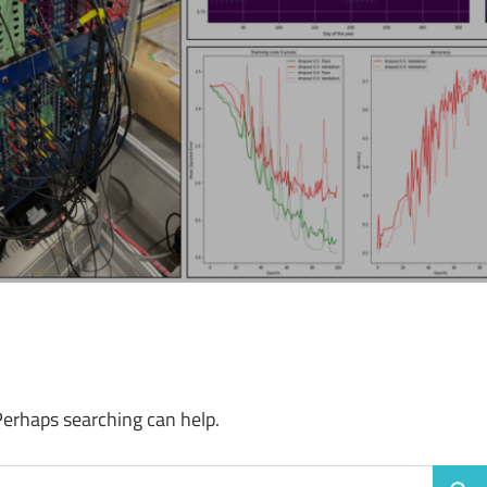
Perhaps searching can help.